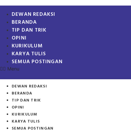
DEWAN REDAKSI
BERANDA
TIP DAN TRIK
OPINI
KURIKULUM
KARYA TULIS
SEMUA POSTINGAN
Menu
DEWAN REDAKSI
BERANDA
TIP DAN TRIK
OPINI
KURIKULUM
KARYA TULIS
SEMUA POSTINGAN