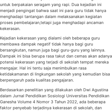
untuk berpakaian seragam yang rapi. Dua kejadian ini
menjadi pengingat bahwa saat ini para guru tidak hanya
menghadapi tantangan dalam melaksanakan kegiatan
proses pembelajaran,tetapi juga menghadapi ancaman
kekerasan.
Kejadian kekerasan yang dialami oleh beberapa guru
membawa dampak negatif tidak hanya bagi guru
bersangkutan, namun juga bagi guru-guru yang lainnya.
Dampak ini bisa berupa rasa takut dan cemas akan adanya
potensi kekerasan yang terjadi di sekolah tempat mereka
mengajar. Hal ini tentu saja menimbulkan rasa
ketidakamanan di lingkungan sekolah yang kemudian bisa
berpengaruh pada kualitas pengajaran.
Berdasarkan penelitian yang dilakukan oleh Dwi Agustina
dalam Jurnal Pendidikan Sosiologi Universitas Pendidikan
Ganesha Volume 4 Nomor 3 Tahun 2022, ada beberapa
faktor penyebab terjadinya kekerasan di sekolah, dan