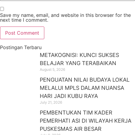
Save my name, email, and website in this browser for the
next time I comment.
Postingan Terbaru
METAKOGNISI: KUNCI SUKSES
BELAJAR YANG TERABAIKAN
August 5, 2026
PENGUATAN NILAI BUDAYA LOKAL
MELALUI MPLS DALAM NUANSA
HARI JADI KUBU RAYA
July 21, 2026
PEMBENTUKAN TIM KADER
PEMERHATI ASI DI WILAYAH KERJA
PUSKESMAS AIR BESAR