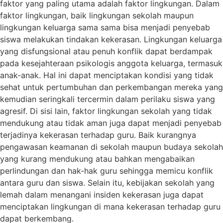
faktor yang paling utama adalah faktor lingkungan. Dalam
faktor lingkungan, baik lingkungan sekolah maupun
lingkungan keluarga sama sama bisa menjadi penyebab
siswa melakukan tindakan kekerasan. Lingkungan keluarga
yang disfungsional atau penuh konflik dapat berdampak
pada kesejahteraan psikologis anggota keluarga, termasuk
anak-anak. Hal ini dapat menciptakan kondisi yang tidak
sehat untuk pertumbuhan dan perkembangan mereka yang
kemudian seringkali tercermin dalam perilaku siswa yang
agresif. Di sisi lain, faktor lingkungan sekolah yang tidak
mendukung atau tidak aman juga dapat menjadi penyebab
terjadinya kekerasan terhadap guru. Baik kurangnya
pengawasan keamanan di sekolah maupun budaya sekolah
yang kurang mendukung atau bahkan mengabaikan
perlindungan dan hak-hak guru sehingga memicu konflik
antara guru dan siswa. Selain itu, kebijakan sekolah yang
lemah dalam menangani insiden kekerasan juga dapat
menciptakan lingkungan di mana kekerasan terhadap guru
dapat berkembang.