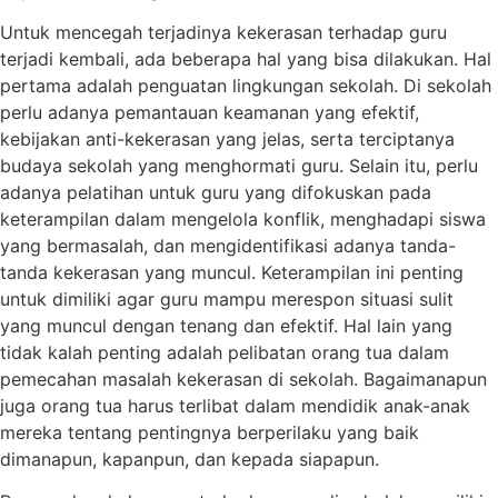
Untuk mencegah terjadinya kekerasan terhadap guru
terjadi kembali, ada beberapa hal yang bisa dilakukan. Hal
pertama adalah penguatan lingkungan sekolah. Di sekolah
perlu adanya pemantauan keamanan yang efektif,
kebijakan anti-kekerasan yang jelas, serta terciptanya
budaya sekolah yang menghormati guru. Selain itu, perlu
adanya pelatihan untuk guru yang difokuskan pada
keterampilan dalam mengelola konflik, menghadapi siswa
yang bermasalah, dan mengidentifikasi adanya tanda-
tanda kekerasan yang muncul. Keterampilan ini penting
untuk dimiliki agar guru mampu merespon situasi sulit
yang muncul dengan tenang dan efektif. Hal lain yang
tidak kalah penting adalah pelibatan orang tua dalam
pemecahan masalah kekerasan di sekolah. Bagaimanapun
juga orang tua harus terlibat dalam mendidik anak-anak
mereka tentang pentingnya berperilaku yang baik
dimanapun, kapanpun, dan kepada siapapun.