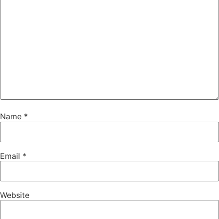
Name
*
Email
*
Website