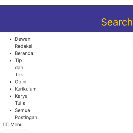
Search
Dewan
Redaksi
Beranda
Tip
dan
Trik
Opini
Kurikulum
Karya
Tulis
Semua
Postingan
Menu