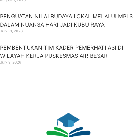
PENGUATAN NILAI BUDAYA LOKAL MELALUI MPLS
DALAM NUANSA HARI JADI KUBU RAYA
July 21, 2026
PEMBENTUKAN TIM KADER PEMERHATI ASI DI
WILAYAH KERJA PUSKESMAS AIR BESAR
July 9, 2026