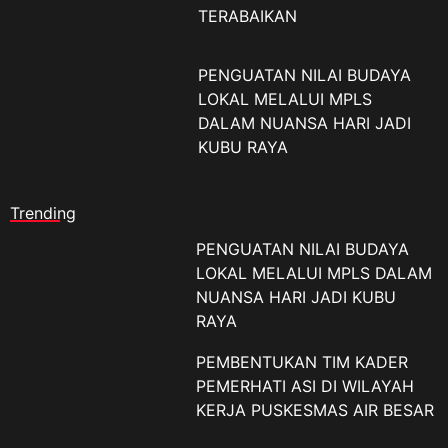
TERABAIKAN
PENGUATAN NILAI BUDAYA
LOKAL MELALUI MPLS
DALAM NUANSA HARI JADI
KUBU RAYA
Trending
PENGUATAN NILAI BUDAYA
LOKAL MELALUI MPLS DALAM
NUANSA HARI JADI KUBU
RAYA
PEMBENTUKAN TIM KADER
PEMERHATI ASI DI WILAYAH
KERJA PUSKESMAS AIR BESAR