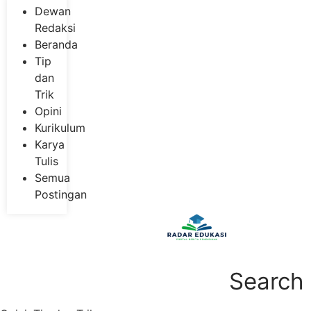
Dewan
Redaksi
Beranda
Tip
dan
Trik
Opini
Kurikulum
Karya
Tulis
Semua
Postingan
Search