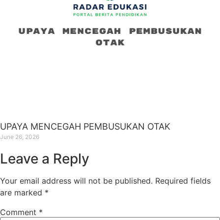
UPAYA MENCEGAH PEMBUSUKAN OTAK
June 26, 2026
Leave a Reply
Your email address will not be published.
Required fields
are marked
*
Comment
*