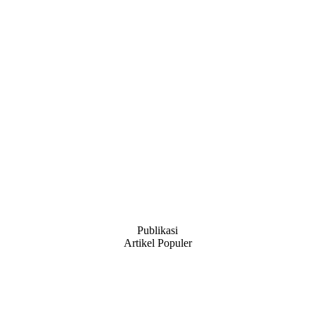
Publikasi
Artikel Populer