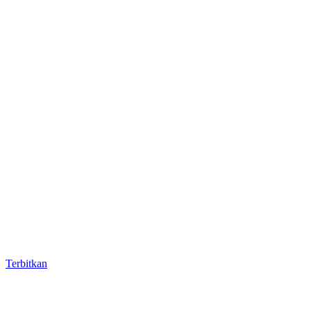
Terbitkan