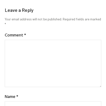
Leave a Reply
Your email address will not be published.
Required fields are marked
*
Comment
*
Name
*