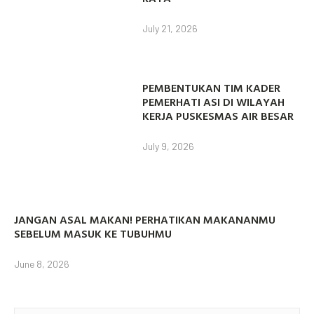
July 21, 2026
PEMBENTUKAN TIM KADER
PEMERHATI ASI DI WILAYAH
KERJA PUSKESMAS AIR BESAR
July 9, 2026
JANGAN ASAL MAKAN! PERHATIKAN MAKANANMU
SEBELUM MASUK KE TUBUHMU
June 8, 2026