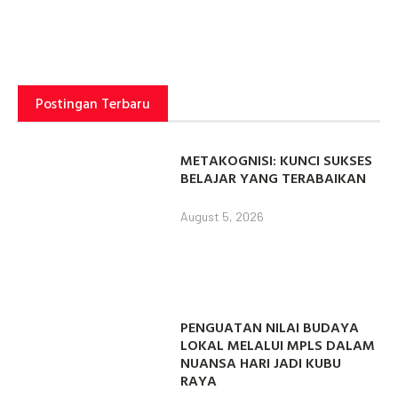
Postingan Terbaru
METAKOGNISI: KUNCI SUKSES
BELAJAR YANG TERABAIKAN
August 5, 2026
PENGUATAN NILAI BUDAYA
LOKAL MELALUI MPLS DALAM
NUANSA HARI JADI KUBU
RAYA