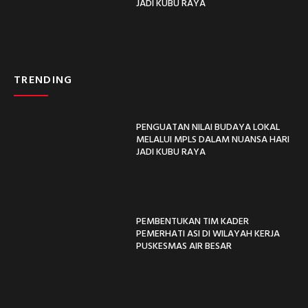
JADI KUBU RAYA
TRENDING
PENGUATAN NILAI BUDAYA LOKAL
MELALUI MPLS DALAM NUANSA HARI
JADI KUBU RAYA
PEMBENTUKAN TIM KADER
PEMERHATI ASI DI WILAYAH KERJA
PUSKESMAS AIR BESAR