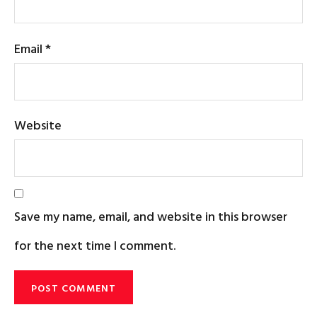
Email
*
Website
Save my name, email, and website in this browser
for the next time I comment.