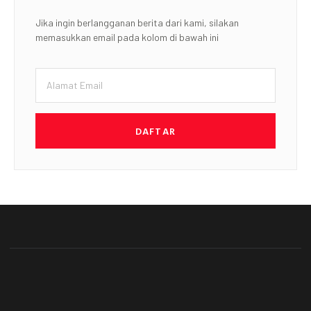
Jika ingin berlangganan berita dari kami, silakan
memasukkan email pada kolom di bawah ini
DAFTAR