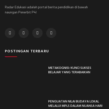
Radar Edukasi adalah portal berita pendidikan di bawah
naungan Penerbit P4I
POSTINGAN TERBARU
METAKOGNISI: KUNCI SUKSES
BELAJAR YANG TERABAIKAN
PENGUATAN NILAI BUDAYA LOKAL
MELALUI MPLS DALAM NUANSA HARI