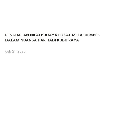
PENGUATAN NILAI BUDAYA LOKAL MELALUI MPLS
DALAM NUANSA HARI JADI KUBU RAYA
July 21, 2026