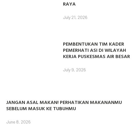
RAYA
July 21, 2026
PEMBENTUKAN TIM KADER
PEMERHATI ASI DI WILAYAH
KERJA PUSKESMAS AIR BESAR
July 9, 2026
JANGAN ASAL MAKAN! PERHATIKAN MAKANANMU
SEBELUM MASUK KE TUBUHMU
June 8, 2026