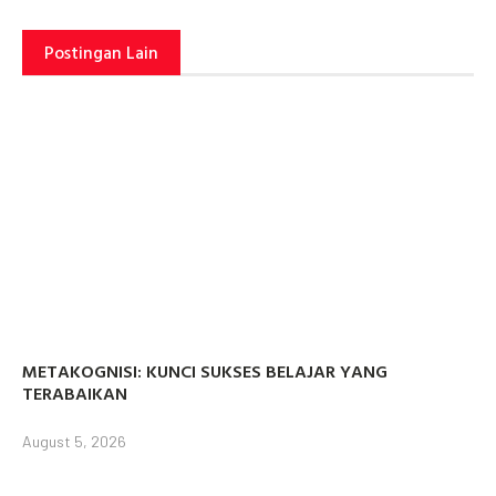
Postingan Lain
METAKOGNISI: KUNCI SUKSES BELAJAR YANG
TERABAIKAN
August 5, 2026