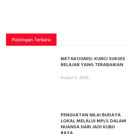
Postingan Terbaru
METAKOGNISI: KUNCI SUKSES
BELAJAR YANG TERABAIKAN
August 5, 2026
PENGUATAN NILAI BUDAYA
LOKAL MELALUI MPLS DALAM
NUANSA HARI JADI KUBU
RAYA