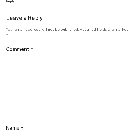
Reply
Leave a Reply
Your email address will not be published.
Required fields are marked
*
Comment
*
Name
*