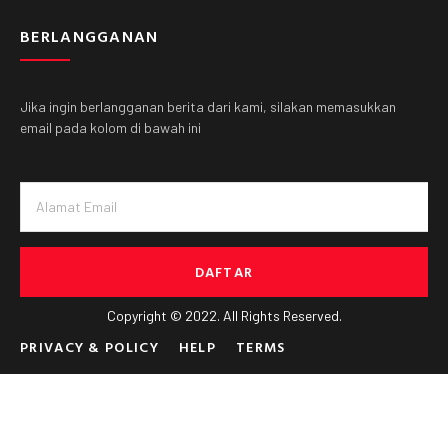
BERLANGGANAN
Jika ingin berlangganan berita dari kami, silakan memasukkan
email pada kolom di bawah ini
DAFTAR
Copyright © 2022. All Rights Reserved.
PRIVACY & POLICY
HELP
TERMS