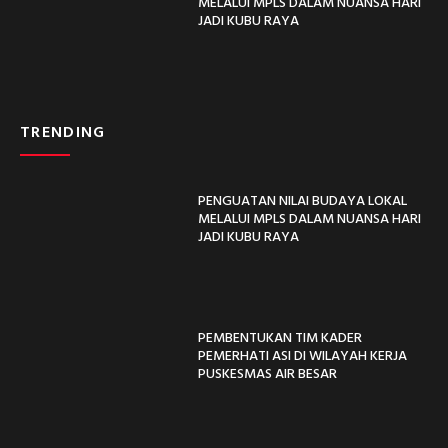
MELALUI MPLS DALAM NUANSA HARI
JADI KUBU RAYA
TRENDING
PENGUATAN NILAI BUDAYA LOKAL
MELALUI MPLS DALAM NUANSA HARI
JADI KUBU RAYA
PEMBENTUKAN TIM KADER
PEMERHATI ASI DI WILAYAH KERJA
PUSKESMAS AIR BESAR