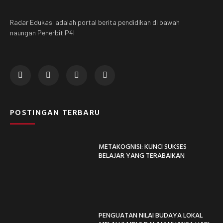
Radar Edukasi adalah portal berita pendidikan di bawah
naungan Penerbit P4I
POSTINGAN TERBARU
METAKOGNISI: KUNCI SUKSES
BELAJAR YANG TERABAIKAN
PENGUATAN NILAI BUDAYA LOKAL