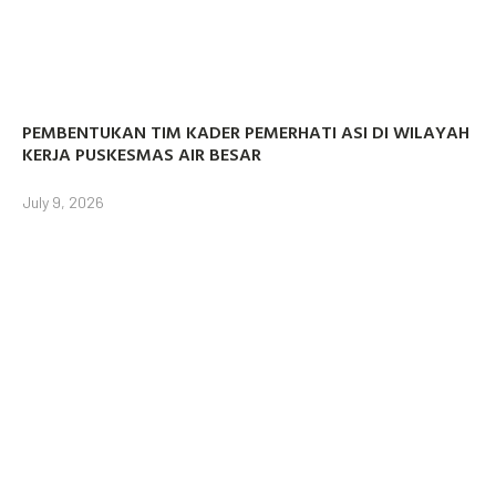
PEMBENTUKAN TIM KADER PEMERHATI ASI DI WILAYAH
KERJA PUSKESMAS AIR BESAR
July 9, 2026