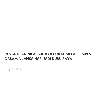
PENGUATAN NILAI BUDAYA LOKAL MELALUI MPLS
DALAM NUANSA HARI JADI KUBU RAYA
July 21, 2026