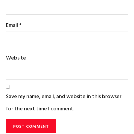
Email
*
Website
Save my name, email, and website in this browser
for the next time I comment.