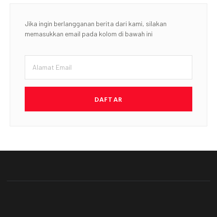
Jika ingin berlangganan berita dari kami, silakan
memasukkan email pada kolom di bawah ini
DAFTAR