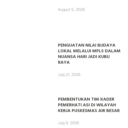
August 5, 2026
PENGUATAN NILAI BUDAYA
LOKAL MELALUI MPLS DALAM
NUANSA HARI JADI KUBU
RAYA
July 21, 2026
PEMBENTUKAN TIM KADER
PEMERHATI ASI DI WILAYAH
KERJA PUSKESMAS AIR BESAR
July 9, 2026