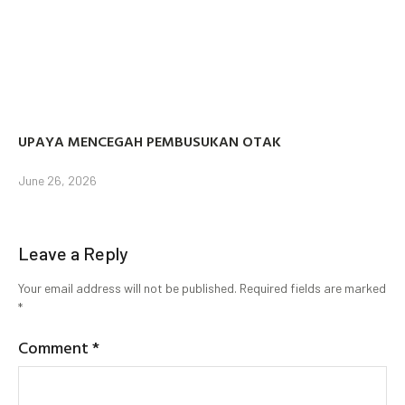
UPAYA MENCEGAH PEMBUSUKAN OTAK
June 26, 2026
Leave a Reply
Your email address will not be published.
Required fields are marked
*
Comment
*