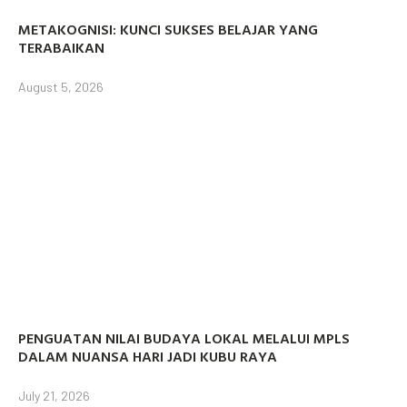
METAKOGNISI: KUNCI SUKSES BELAJAR YANG
TERABAIKAN
August 5, 2026
PENGUATAN NILAI BUDAYA LOKAL MELALUI MPLS
DALAM NUANSA HARI JADI KUBU RAYA
July 21, 2026