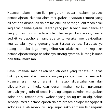
Nuansa alam memiliki pengaruh besar dalam proses
pembelajaran. Nuansa alam merupakan keadaan tempat yang
dilihat dan dirasakan dalam melakukan berbagai aktivitas atau
kegiatan pembelajaran. Daerah yang penuh bangunan pencakar
langit, dan polusi udara oleh berbagai kendaraan, serta
sedikitnya pepohonan yang ada tentunya akan mengakibatkan
nuansa alam yang gersang dan terasa panas. Terbatasnya
ruang terbuka juga mengakibatkan aktivitas dan kegiatan
pembelajaran warga sekolahnya kurang nyaman, kurang leluasa
dan tidak maksimal.
Desa Timahan, merupakan sebuah desa yang terletak di atas
bukit yang memiliki nuansa alam yang sangat unik dan menarik.
Nuansa alam yang alami ini tetap dipertahankan dan
dilestarikan di lingkungan desa timahan serta lingkungan
sekolah yang ada di desa ini. Lingkungan sekolah merupakan
salah satu tempat atau wahana yang paling umum digunakan
sebagai media pembelajaran dalam proses belajar mengajar di
Indonesia. Oleh sebab itu, lingkungan sekolah memiliki pengaruh