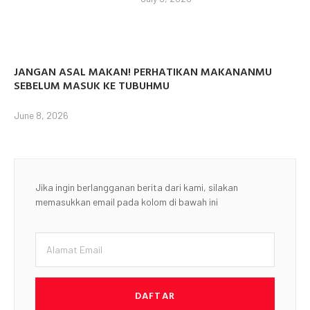
JANGAN ASAL MAKAN! PERHATIKAN MAKANANMU
SEBELUM MASUK KE TUBUHMU
June 8, 2026
Jika ingin berlangganan berita dari kami, silakan
memasukkan email pada kolom di bawah ini
DAFTAR