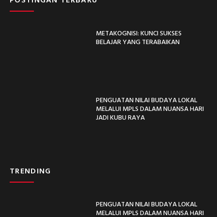
METAKOGNISI: KUNCI SUKSES
BELAJAR YANG TERABAIKAN
PENGUATAN NILAI BUDAYA LOKAL
MELALUI MPLS DALAM NUANSA HARI
JADI KUBU RAYA
TRENDING
PENGUATAN NILAI BUDAYA LOKAL
MELALUI MPLS DALAM NUANSA HARI