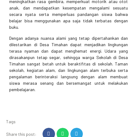
meningkatkan rasa gembira, memperkuat motorik atau otot
anak, dan mendapatkan kesempatan mengalami sesuatu
secara nyata serta memperluas pandangan siswa bahwa
belajar bisa menggunakan apa saja tidak terbatas dengan
buku.
Dengan adanya nuansa alami yang tetap dipertahankan dan
dilestarikan di Desa Timahan dapat menjadikan lingkungan
terasa nyaman dan dapat menghemat energi. Udara yang
dirasakanpun tetap segar, sehingga warga Sekolah di Desa
Timahan sangat betah untuk beraktifitas di sekolah. Taman
sekolah, kegiatan alam, dan lingkungan alam terbuka serta
pengalaman berinteraksi langsung dengan alam membuat
siswa merasa senang dan bersemangat untuk melakukan
pembelajaran.
Tags
Share this post: