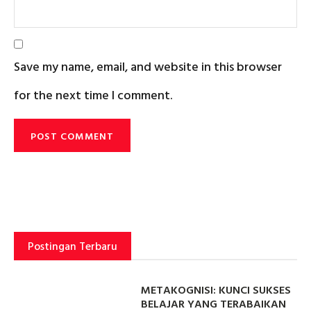
Save my name, email, and website in this browser
for the next time I comment.
Postingan Terbaru
METAKOGNISI: KUNCI SUKSES
BELAJAR YANG TERABAIKAN