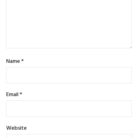
Name
*
Email
*
Website