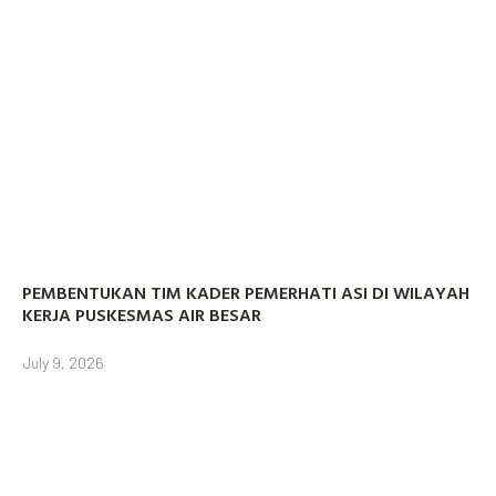
PEMBENTUKAN TIM KADER PEMERHATI ASI DI WILAYAH
KERJA PUSKESMAS AIR BESAR
July 9, 2026