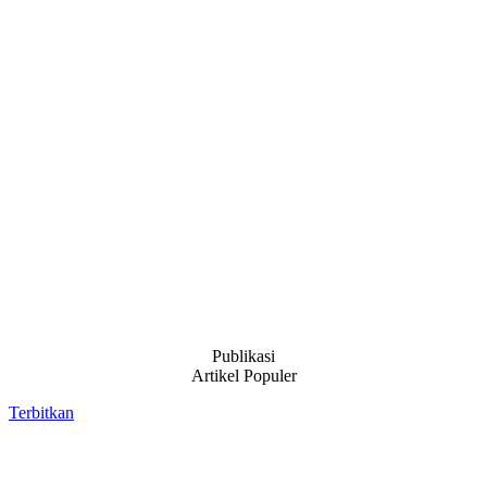
Publikasi
Artikel Populer
Terbitkan