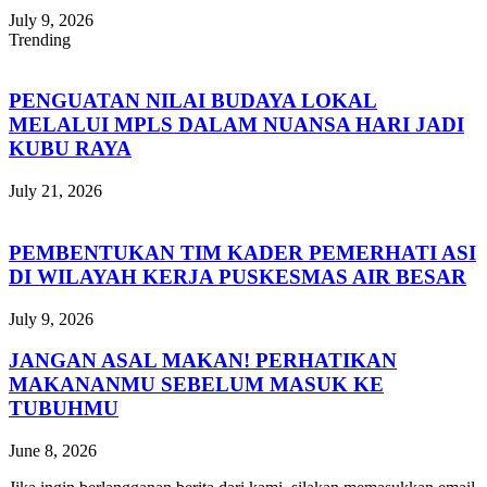
July 9, 2026
Trending
PENGUATAN NILAI BUDAYA LOKAL
MELALUI MPLS DALAM NUANSA HARI JADI
KUBU RAYA
July 21, 2026
PEMBENTUKAN TIM KADER PEMERHATI ASI
DI WILAYAH KERJA PUSKESMAS AIR BESAR
July 9, 2026
JANGAN ASAL MAKAN! PERHATIKAN
MAKANANMU SEBELUM MASUK KE
TUBUHMU
June 8, 2026