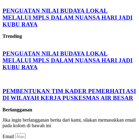
PENGUATAN NILAI BUDAYA LOKAL
MELALUI MPLS DALAM NUANSA HARI JADI
KUBU RAYA
Trending
PENGUATAN NILAI BUDAYA LOKAL
MELALUI MPLS DALAM NUANSA HARI JADI
KUBU RAYA
PEMBENTUKAN TIM KADER PEMERHATI ASI
DI WILAYAH KERJA PUSKESMAS AIR BESAR
Berlangganan
Jika ingin berlangganan berita dari kami, silakan memasukkan email
pada kolom di bawah ini
Email