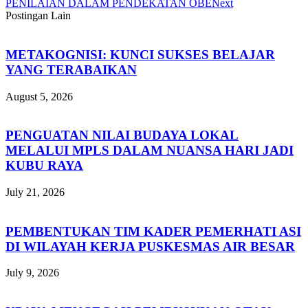
PENILAIAN DALAM PENDEKATAN OBE
Next
Postingan Lain
METAKOGNISI: KUNCI SUKSES BELAJAR
YANG TERABAIKAN
August 5, 2026
PENGUATAN NILAI BUDAYA LOKAL
MELALUI MPLS DALAM NUANSA HARI JADI
KUBU RAYA
July 21, 2026
PEMBENTUKAN TIM KADER PEMERHATI ASI
DI WILAYAH KERJA PUSKESMAS AIR BESAR
July 9, 2026