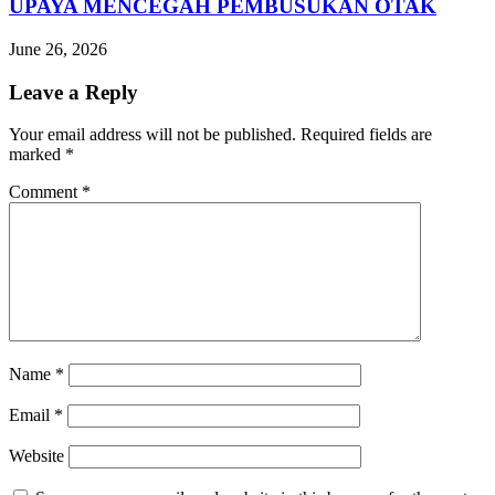
UPAYA MENCEGAH PEMBUSUKAN OTAK
June 26, 2026
Leave a Reply
Your email address will not be published.
Required fields are
marked
*
Comment
*
Name
*
Email
*
Website