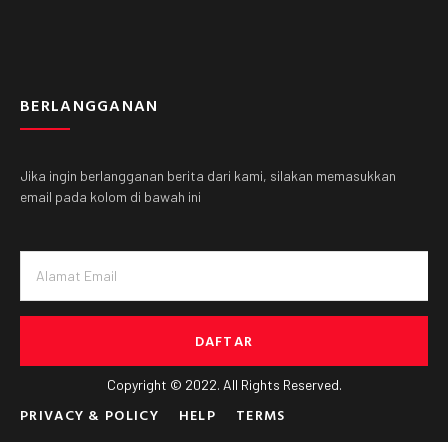
BERLANGGANAN
Jika ingin berlangganan berita dari kami, silakan memasukkan
email pada kolom di bawah ini
DAFTAR
Copyright © 2022. All Rights Reserved.
PRIVACY & POLICY
HELP
TERMS