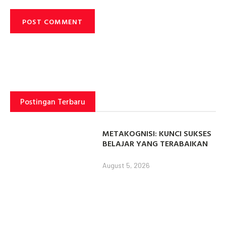
Postingan Terbaru
METAKOGNISI: KUNCI SUKSES
BELAJAR YANG TERABAIKAN
August 5, 2026