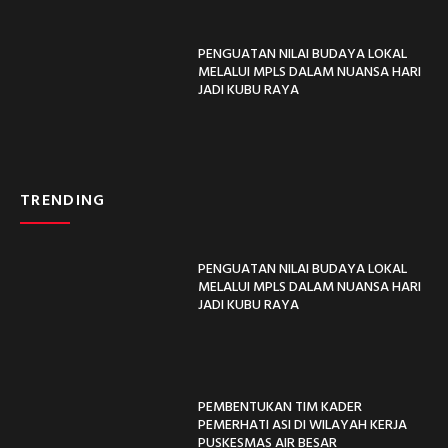
PENGUATAN NILAI BUDAYA LOKAL
MELALUI MPLS DALAM NUANSA HARI
JADI KUBU RAYA
TRENDING
PENGUATAN NILAI BUDAYA LOKAL
MELALUI MPLS DALAM NUANSA HARI
JADI KUBU RAYA
PEMBENTUKAN TIM KADER
PEMERHATI ASI DI WILAYAH KERJA
PUSKESMAS AIR BESAR