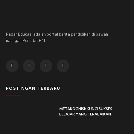
Radar Edukasi adalah portal berita pendidikan di bawah
naungan Penerbit P4I
POSTINGAN TERBARU
METAKOGNISI: KUNCI SUKSES
BELAJAR YANG TERABAIKAN