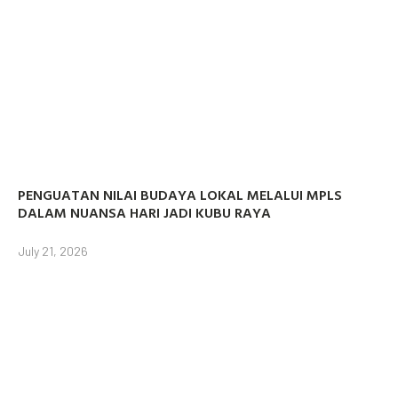
PENGUATAN NILAI BUDAYA LOKAL MELALUI MPLS
DALAM NUANSA HARI JADI KUBU RAYA
July 21, 2026