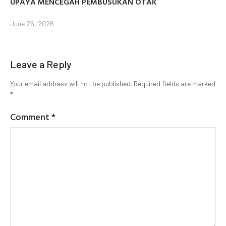
UPAYA MENCEGAH PEMBUSUKAN OTAK
June 26, 2026
Leave a Reply
Your email address will not be published.
Required fields are marked
*
Comment
*