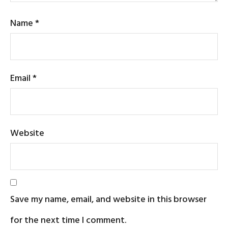
Name
*
Email
*
Website
Save my name, email, and website in this browser
for the next time I comment.