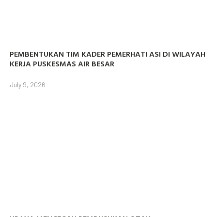
PEMBENTUKAN TIM KADER PEMERHATI ASI DI WILAYAH
KERJA PUSKESMAS AIR BESAR
July 9, 2026