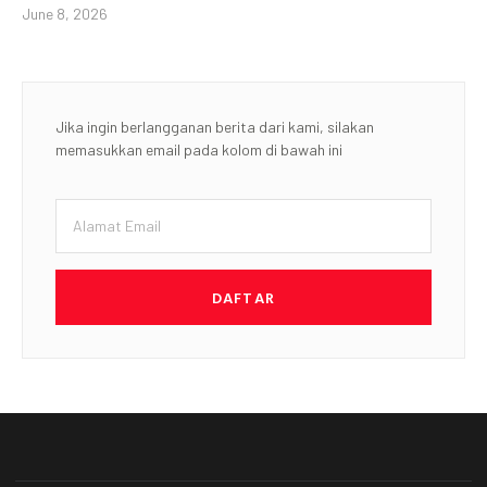
June 8, 2026
Jika ingin berlangganan berita dari kami, silakan
memasukkan email pada kolom di bawah ini
DAFTAR