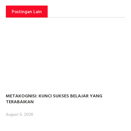
Postingan Lain
METAKOGNISI: KUNCI SUKSES BELAJAR YANG
TERABAIKAN
August 5, 2026