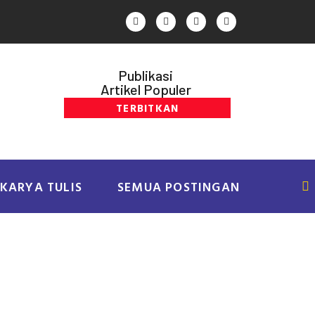
Publikasi
Artikel Populer
TERBITKAN
KARYA TULIS
SEMUA POSTINGAN