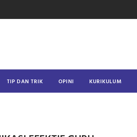
TIP DAN TRIK
OPINI
KURIKULUM