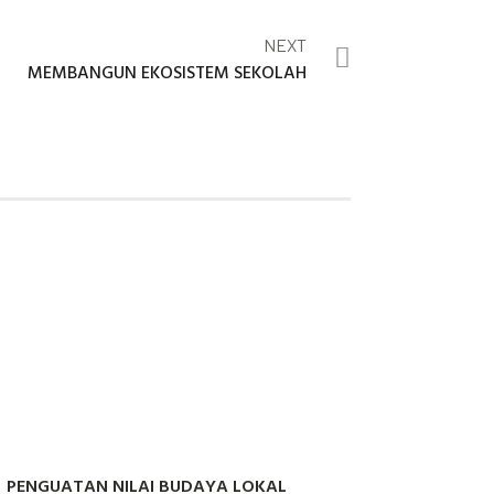
NEXT
MEMBANGUN EKOSISTEM SEKOLAH
PENGUATAN NILAI BUDAYA LOKAL