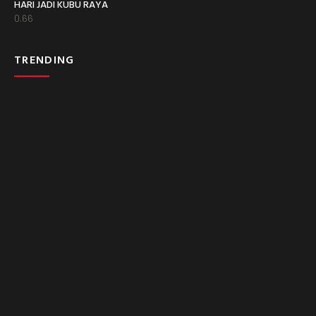
HARI JADI KUBU RAYA
TRENDING