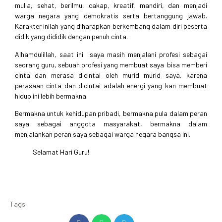
mulia, sehat, berilmu, cakap, kreatif, mandiri, dan menjadi
warga negara yang demokratis serta bertanggung jawab.
Karakter inilah yang diharapkan berkembang dalam diri peserta
didik yang dididik dengan penuh cinta.
Alhamdulillah, saat ini saya masih menjalani profesi sebagai
seorang guru, sebuah profesi yang membuat saya bisa memberi
cinta dan merasa dicintai oleh murid murid saya, karena
perasaan cinta dan dicintai adalah energi yang kan membuat
hidup ini lebih bermakna.
Bermakna untuk kehidupan pribadi, bermakna pula dalam peran
saya sebagai anggota masyarakat, bermakna dalam
menjalankan peran saya sebagai warga negara bangsa ini.
Selamat Hari Guru!
Tags