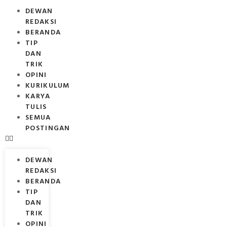
DEWAN
REDAKSI
BERANDA
TIP
DAN
TRIK
OPINI
KURIKULUM
KARYA
TULIS
SEMUA
POSTINGAN
DEWAN
REDAKSI
BERANDA
TIP
DAN
TRIK
OPINI