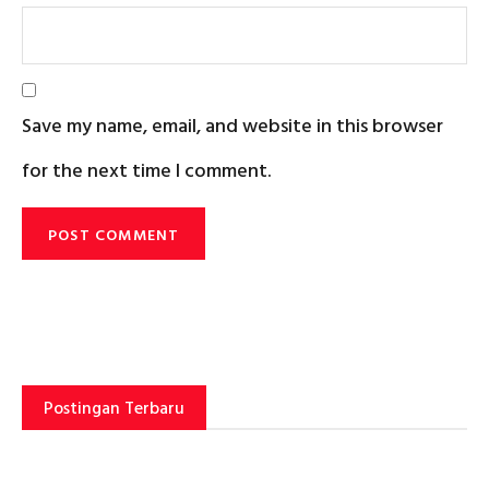
Save my name, email, and website in this browser
for the next time I comment.
Postingan Terbaru