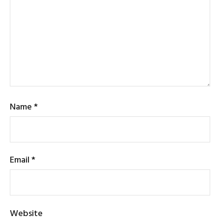
Name
*
Email
*
Website