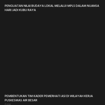
PENGUATAN NILAI BUDAYA LOKAL MELALUI MPLS DALAM NUANSA
HARI JADI KUBU RAYA
PEMBENTUKAN TIM KADER PEMERHATI ASI DI WILAYAH KERJA
PUSKESMAS AIR BESAR