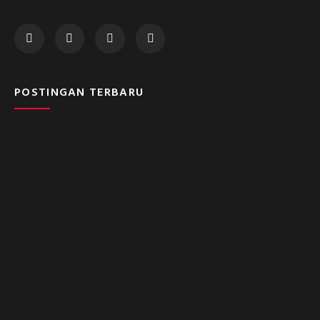
POSTINGAN TERBARU