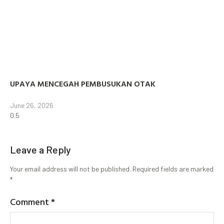
UPAYA MENCEGAH PEMBUSUKAN OTAK
June 26, 2026
Leave a Reply
Your email address will not be published.
Required fields are marked
*
Comment
*