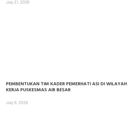
July 21, 2026
PEMBENTUKAN TIM KADER PEMERHATI ASI DI WILAYAH
KERJA PUSKESMAS AIR BESAR
July 9, 2026