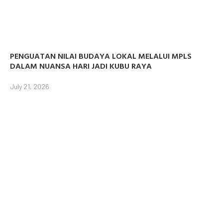
PENGUATAN NILAI BUDAYA LOKAL MELALUI MPLS
DALAM NUANSA HARI JADI KUBU RAYA
July 21, 2026