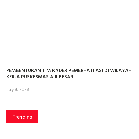
PEMBENTUKAN TIM KADER PEMERHATI ASI DI WILAYAH
KERJA PUSKESMAS AIR BESAR
July 9, 2026
Trending