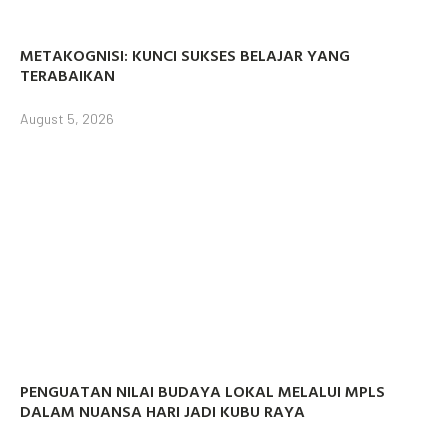
METAKOGNISI: KUNCI SUKSES BELAJAR YANG
TERABAIKAN
August 5, 2026
PENGUATAN NILAI BUDAYA LOKAL MELALUI MPLS
DALAM NUANSA HARI JADI KUBU RAYA