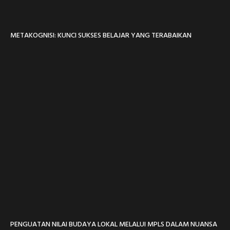
METAKOGNISI: KUNCI SUKSES BELAJAR YANG TERABAIKAN
PENGUATAN NILAI BUDAYA LOKAL MELALUI MPLS DALAM NUANSA