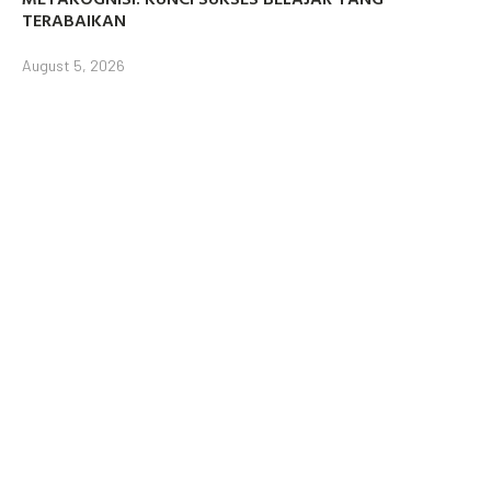
TERABAIKAN
August 5, 2026