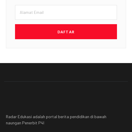
DAFTAR
Radar Edukasi adalah portal berita pendidikan di bawah
naungan Penerbit P4I