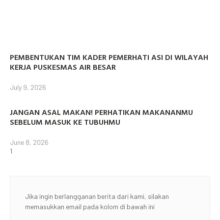
PEMBENTUKAN TIM KADER PEMERHATI ASI DI WILAYAH
KERJA PUSKESMAS AIR BESAR
July 9, 2026
JANGAN ASAL MAKAN! PERHATIKAN MAKANANMU
SEBELUM MASUK KE TUBUHMU
June 8, 2026
Jika ingin berlangganan berita dari kami, silakan
memasukkan email pada kolom di bawah ini