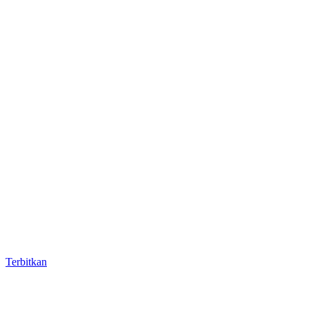
Terbitkan