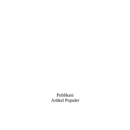
Publikasi
Artikel Populer