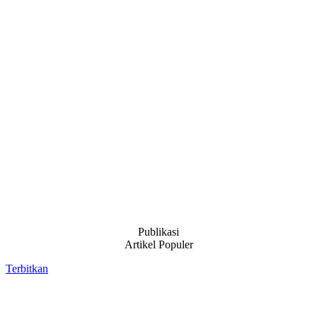
Publikasi
Artikel Populer
Terbitkan