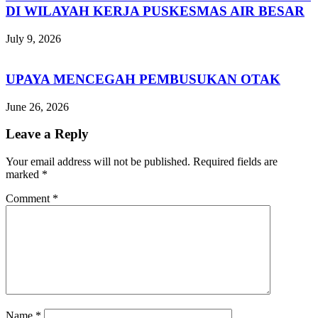
DI WILAYAH KERJA PUSKESMAS AIR BESAR
July 9, 2026
UPAYA MENCEGAH PEMBUSUKAN OTAK
June 26, 2026
Leave a Reply
Your email address will not be published.
Required fields are
marked
*
Comment
*
Name
*