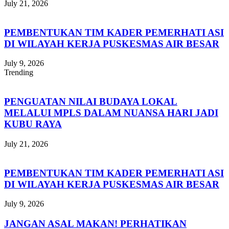
July 21, 2026
PEMBENTUKAN TIM KADER PEMERHATI ASI
DI WILAYAH KERJA PUSKESMAS AIR BESAR
July 9, 2026
Trending
PENGUATAN NILAI BUDAYA LOKAL
MELALUI MPLS DALAM NUANSA HARI JADI
KUBU RAYA
July 21, 2026
PEMBENTUKAN TIM KADER PEMERHATI ASI
DI WILAYAH KERJA PUSKESMAS AIR BESAR
July 9, 2026
JANGAN ASAL MAKAN! PERHATIKAN