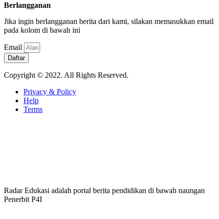
Berlangganan
Jika ingin berlangganan berita dari kami, silakan memasukkan email
pada kolom di bawah ini
Email
Daftar
Copyright © 2022. All Rights Reserved.
Privacy & Policy
Help
Terms
Radar Edukasi adalah portal berita pendidikan di bawah naungan
Penerbit P4I