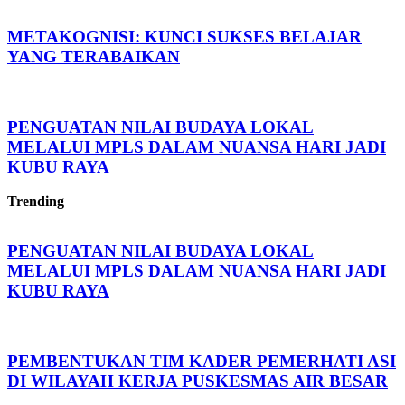
METAKOGNISI: KUNCI SUKSES BELAJAR
YANG TERABAIKAN
PENGUATAN NILAI BUDAYA LOKAL
MELALUI MPLS DALAM NUANSA HARI JADI
KUBU RAYA
Trending
PENGUATAN NILAI BUDAYA LOKAL
MELALUI MPLS DALAM NUANSA HARI JADI
KUBU RAYA
PEMBENTUKAN TIM KADER PEMERHATI ASI
DI WILAYAH KERJA PUSKESMAS AIR BESAR