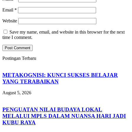
Email
*
Website
Save my name, email, and website in this browser for the next
time I comment.
Postingan Terbaru
METAKOGNISI: KUNCI SUKSES BELAJAR
YANG TERABAIKAN
August 5, 2026
PENGUATAN NILAI BUDAYA LOKAL
MELALUI MPLS DALAM NUANSA HARI JADI
KUBU RAYA