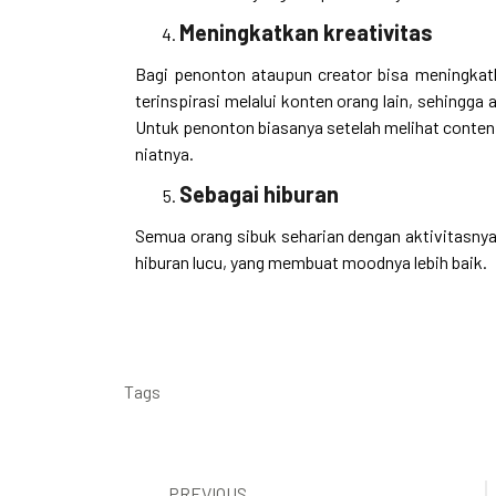
Meningkatkan kreativitas
Bagi penonton ataupun creator bisa meningkatk
terinspirasi melalui konten orang lain, sehingga 
Untuk penonton biasanya setelah melihat conten 
niatnya.
Sebagai hiburan
Semua orang sibuk seharian dengan aktivitasny
hiburan lucu, yang membuat moodnya lebih baik.
Tags
PREVIOUS