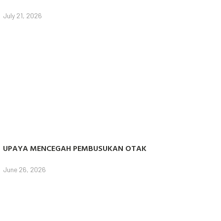
July 21, 2026
UPAYA MENCEGAH PEMBUSUKAN OTAK
June 26, 2026