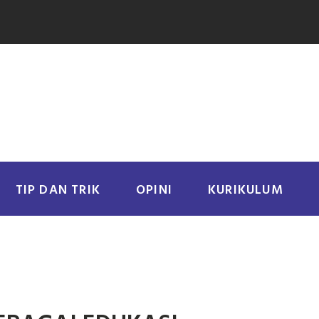
TIP DAN TRIK
OPINI
KURIKULUM