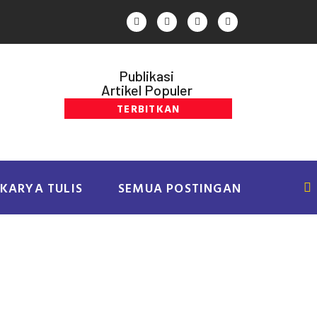
Publikasi
Artikel Populer
TERBITKAN
KARYA TULIS
SEMUA POSTINGAN