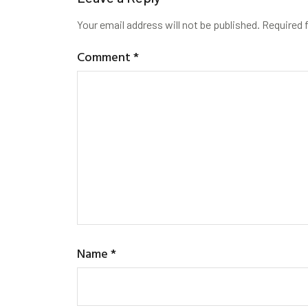
Your email address will not be published.
Required 
Comment
*
Name
*