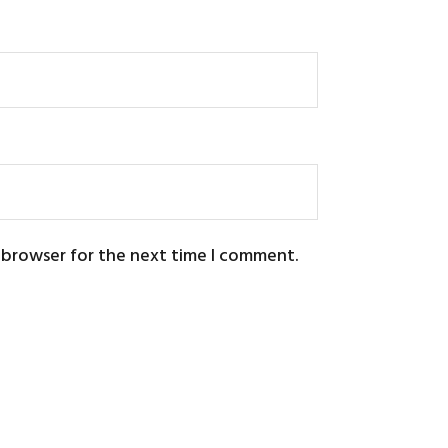
s browser for the next time I comment.