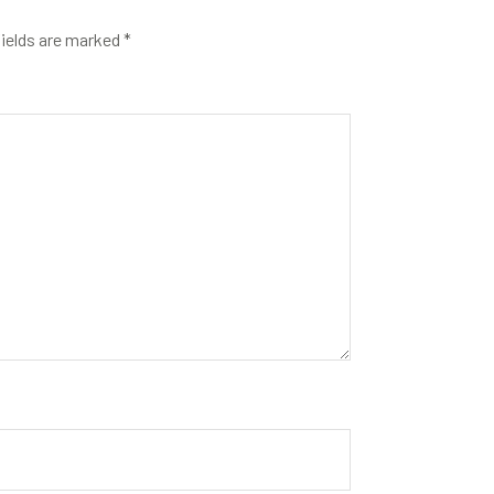
fields are marked
*