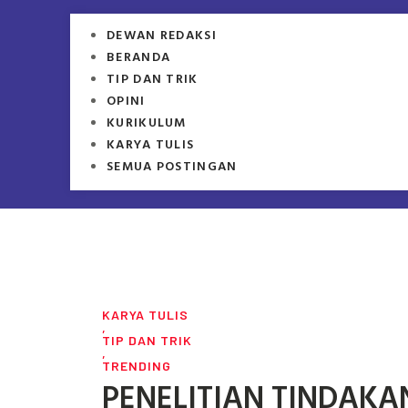
DEWAN REDAKSI
BERANDA
TIP DAN TRIK
OPINI
KURIKULUM
KARYA TULIS
SEMUA POSTINGAN
KARYA TULIS
,
TIP DAN TRIK
,
TRENDING
PENELITIAN TINDAKA