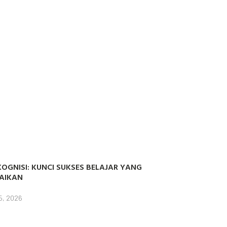
OGNISI: KUNCI SUKSES BELAJAR YANG
AIKAN
5, 2026