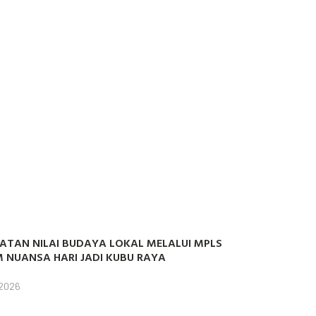
ATAN NILAI BUDAYA LOKAL MELALUI MPLS
 NUANSA HARI JADI KUBU RAYA
 2026