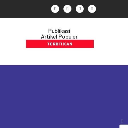
Publikasi
Artikel Populer
TERBITKAN