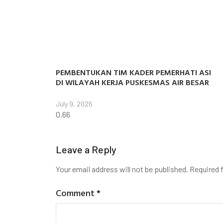
PEMBENTUKAN TIM KADER PEMERHATI ASI
DI WILAYAH KERJA PUSKESMAS AIR BESAR
July 9, 2026
Leave a Reply
Your email address will not be published.
Required 
Comment
*