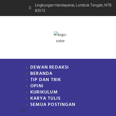
Lingkungan Handayanai, Lombok Tengah, NTB
83515
DEWAN REDAKSI
BERANDA
TIP DAN TRIK
OPINI
KURIKULUM
KARYA TULIS
SEMUA POSTINGAN