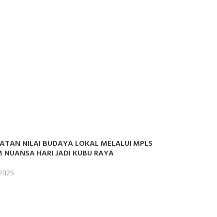
ATAN NILAI BUDAYA LOKAL MELALUI MPLS
 NUANSA HARI JADI KUBU RAYA
 2026