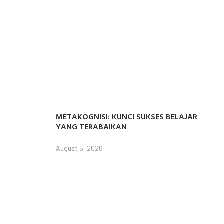
METAKOGNISI: KUNCI SUKSES BELAJAR
YANG TERABAIKAN
August 5, 2026