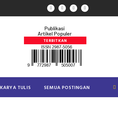
Publikasi
Artikel Populer
TERBITKAN
KARYA TULIS
SEMUA POSTINGAN