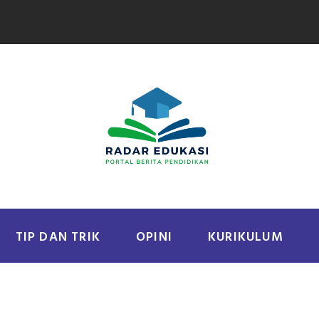
TIP DAN TRIK
OPINI
KURIKULUM