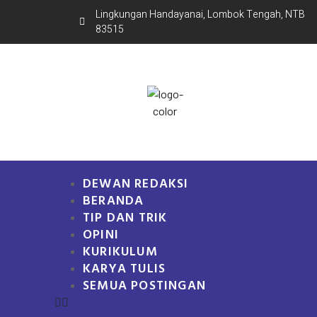
Lingkungan Handayanai, Lombok Tengah, NTB
83515
DEWAN REDAKSI
BERANDA
TIP DAN TRIK
OPINI
KURIKULUM
KARYA TULIS
SEMUA POSTINGAN