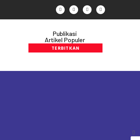
Publikasi
Artikel Populer
TERBITKAN