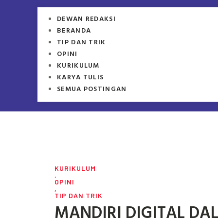
DEWAN REDAKSI
BERANDA
TIP DAN TRIK
OPINI
KURIKULUM
KARYA TULIS
SEMUA POSTINGAN
KURIKULUM
,
OPINI
,
TIP DAN TRIK
MANDIRI DIGITAL D