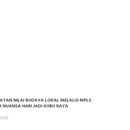
ATAN NILAI BUDAYA LOKAL MELALUI MPLS
 NUANSA HARI JADI KUBU RAYA
 2026