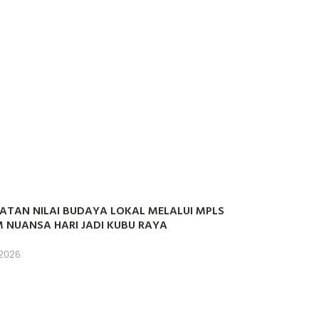
ATAN NILAI BUDAYA LOKAL MELALUI MPLS
 NUANSA HARI JADI KUBU RAYA
 2026