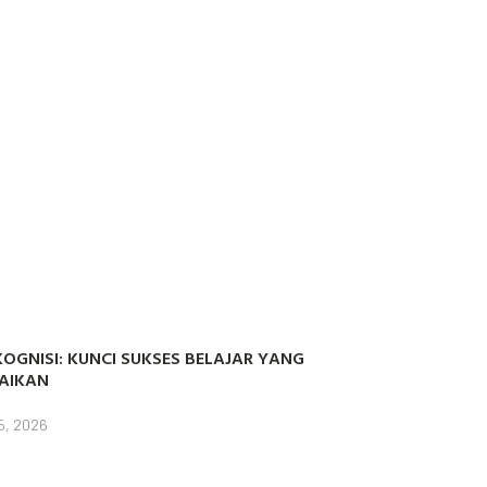
OGNISI: KUNCI SUKSES BELAJAR YANG
AIKAN
5, 2026