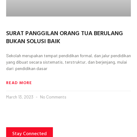
SURAT PANGGILAN ORANG TUA BERULANG
BUKAN SOLUSI BAIK
Sekolah merupakan tempat pendidikan formal, dan jalur pendidikan
yang dibuat secara sistematis, terstruktur, dan berjenjang, mulai
dari pendidikan dasar
READ MORE
March 13, 2023
No Comments
Stay Connected