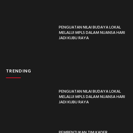
PENGUATAN NILAI BUDAYA LOKAL
MELALUI MPLS DALAM NUANSA HARI
JADI KUBU RAYA
TRENDING
PENGUATAN NILAI BUDAYA LOKAL
MELALUI MPLS DALAM NUANSA HARI
JADI KUBU RAYA
PEMBENTUKAN TIM KADER