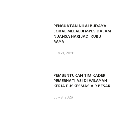
PENGUATAN NILAI BUDAYA
LOKAL MELALUI MPLS DALAM
NUANSA HARI JADI KUBU
RAYA
July 21, 2026
PEMBENTUKAN TIM KADER
PEMERHATI ASI DI WILAYAH
KERJA PUSKESMAS AIR BESAR
July 9, 2026