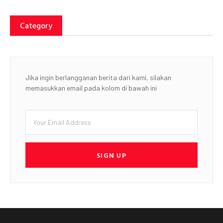
Category
Jika ingin berlangganan berita dari kami, silakan
memasukkan email pada kolom di bawah ini
SIGN UP