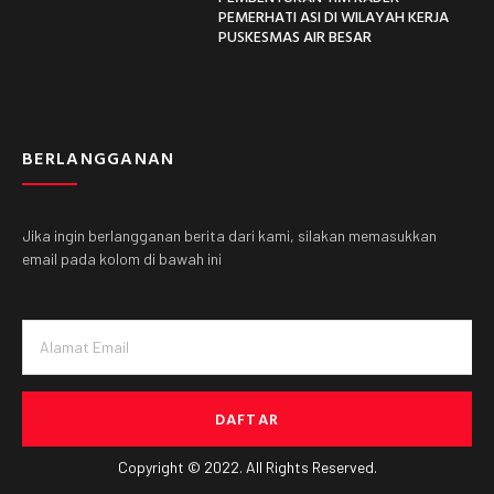
PEMERHATI ASI DI WILAYAH KERJA
PUSKESMAS AIR BESAR
BERLANGGANAN
Jika ingin berlangganan berita dari kami, silakan memasukkan
email pada kolom di bawah ini
DAFTAR
Copyright © 2022. All Rights Reserved.