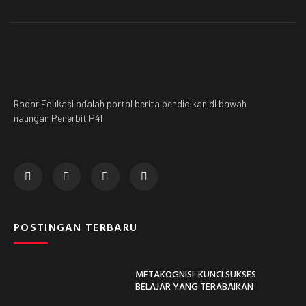
Radar Edukasi adalah portal berita pendidikan di bawah
naungan Penerbit P4I
POSTINGAN TERBARU
METAKOGNISI: KUNCI SUKSES
BELAJAR YANG TERABAIKAN