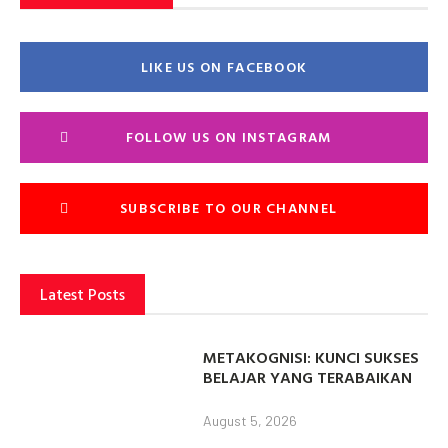
LIKE US ON FACEBOOK
FOLLOW US ON INSTAGRAM
SUBSCRIBE TO OUR CHANNEL
Latest Posts
METAKOGNISI: KUNCI SUKSES
BELAJAR YANG TERABAIKAN
August 5, 2026