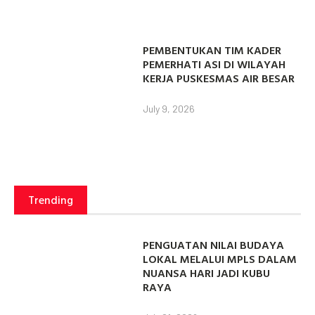
PEMBENTUKAN TIM KADER
PEMERHATI ASI DI WILAYAH
KERJA PUSKESMAS AIR BESAR
July 9, 2026
Trending
PENGUATAN NILAI BUDAYA
LOKAL MELALUI MPLS DALAM
NUANSA HARI JADI KUBU
RAYA