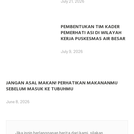
July 21, 2026
PEMBENTUKAN TIM KADER
PEMERHATI ASI DI WILAYAH
KERJA PUSKESMAS AIR BESAR
July 9, 2026
JANGAN ASAL MAKAN! PERHATIKAN MAKANANMU
SEBELUM MASUK KE TUBUHMU
June 8, 2026
Jika ingin berlangganan berita dari kami, silakan