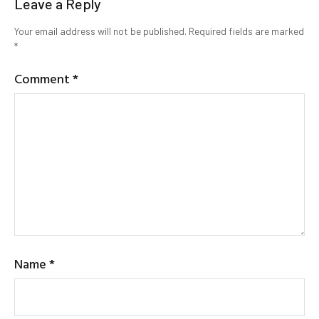
Leave a Reply
Your email address will not be published.
Required fields are marked
*
Comment
*
Name
*