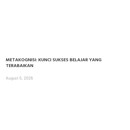
METAKOGNISI: KUNCI SUKSES BELAJAR YANG
TERABAIKAN
August 5, 2026