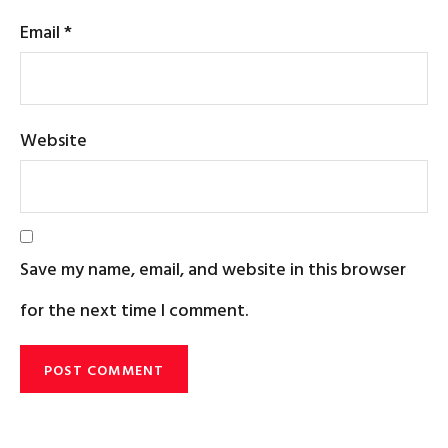
Email
*
Website
Save my name, email, and website in this browser
for the next time I comment.