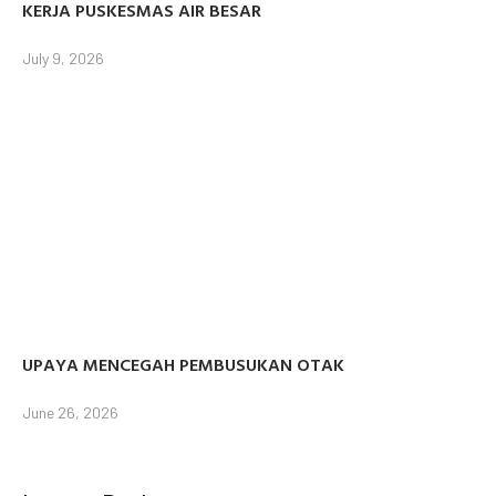
KERJA PUSKESMAS AIR BESAR
July 9, 2026
UPAYA MENCEGAH PEMBUSUKAN OTAK
June 26, 2026