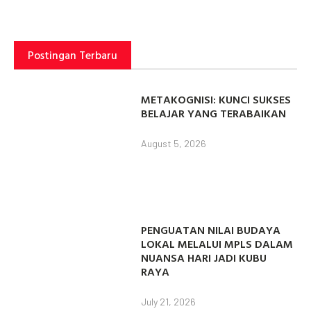
Postingan Terbaru
METAKOGNISI: KUNCI SUKSES
BELAJAR YANG TERABAIKAN
August 5, 2026
PENGUATAN NILAI BUDAYA
LOKAL MELALUI MPLS DALAM
NUANSA HARI JADI KUBU
RAYA
July 21, 2026