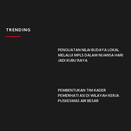
TRENDING
PENGUATAN NILAI BUDAYA LOKAL
MELALUI MPLS DALAM NUANSA HARI
JADI KUBU RAYA
PEMBENTUKAN TIM KADER
PEMERHATI ASI DI WILAYAH KERJA
PUSKESMAS AIR BESAR