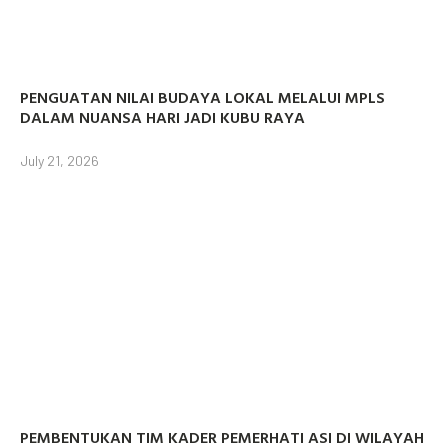
PENGUATAN NILAI BUDAYA LOKAL MELALUI MPLS
DALAM NUANSA HARI JADI KUBU RAYA
July 21, 2026
PEMBENTUKAN TIM KADER PEMERHATI ASI DI WILAYAH