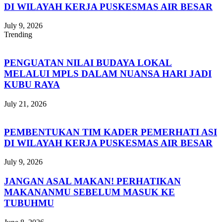
DI WILAYAH KERJA PUSKESMAS AIR BESAR
July 9, 2026
Trending
PENGUATAN NILAI BUDAYA LOKAL
MELALUI MPLS DALAM NUANSA HARI JADI
KUBU RAYA
July 21, 2026
PEMBENTUKAN TIM KADER PEMERHATI ASI
DI WILAYAH KERJA PUSKESMAS AIR BESAR
July 9, 2026
JANGAN ASAL MAKAN! PERHATIKAN
MAKANANMU SEBELUM MASUK KE
TUBUHMU