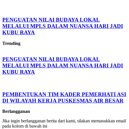
PENGUATAN NILAI BUDAYA LOKAL
MELALUI MPLS DALAM NUANSA HARI JADI
KUBU RAYA
Trending
PENGUATAN NILAI BUDAYA LOKAL
MELALUI MPLS DALAM NUANSA HARI JADI
KUBU RAYA
PEMBENTUKAN TIM KADER PEMERHATI ASI
DI WILAYAH KERJA PUSKESMAS AIR BESAR
Berlangganan
Jika ingin berlangganan berita dari kami, silakan memasukkan email
pada kolom di bawah ini