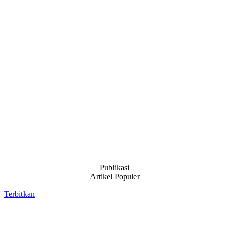
Publikasi
Artikel Populer
Terbitkan