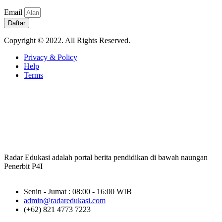
Email
Daftar
Copyright © 2022. All Rights Reserved.
Privacy & Policy
Help
Terms
Radar Edukasi adalah portal berita pendidikan di bawah naungan
Penerbit P4I
Senin - Jumat : 08:00 - 16:00 WIB
admin@radaredukasi.com
(+62) 821 4773 7223