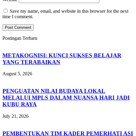
Save my name, email, and website in this browser for the next
time I comment.
Postingan Terbaru
METAKOGNISI: KUNCI SUKSES BELAJAR
YANG TERABAIKAN
August 5, 2026
PENGUATAN NILAI BUDAYA LOKAL
MELALUI MPLS DALAM NUANSA HARI JADI
KUBU RAYA
July 21, 2026
PEMBENTUKAN TIM KADER PEMERHATI ASI